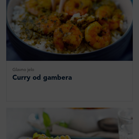
Glavno jelo
Curry od gambera