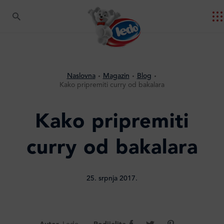
Naslovna
Magazin
Blog
Kako pripremiti curry od bakalara
Kako pripremiti
curry od bakalara
25. srpnja 2017.