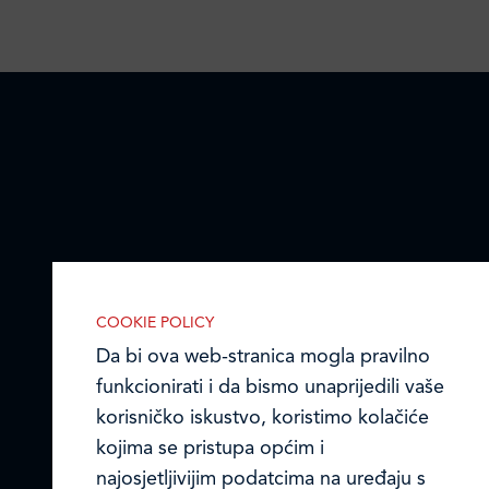
COOKIE POLICY
Da bi ova web-stranica mogla pravilno
funkcionirati i da bismo unaprijedili vaše
korisničko iskustvo, koristimo kolačiće
kojima se pristupa općim i
najosjetljivijim podatcima na uređaju s