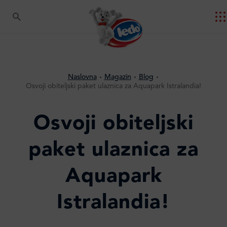
Naslovna
Magazin
Blog
Osvoji obiteljski paket ulaznica za Aquapark Istralandia!
Osvoji obiteljski
paket ulaznica za
Aquapark
Istralandia!