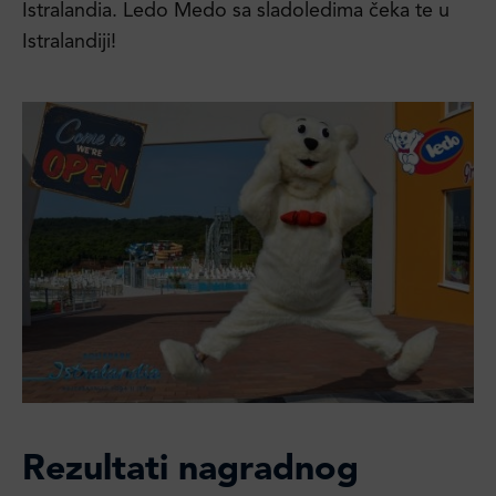
Istralandia. Ledo Medo sa sladoledima čeka te u
Istralandiji!
Rezultati nagradnog