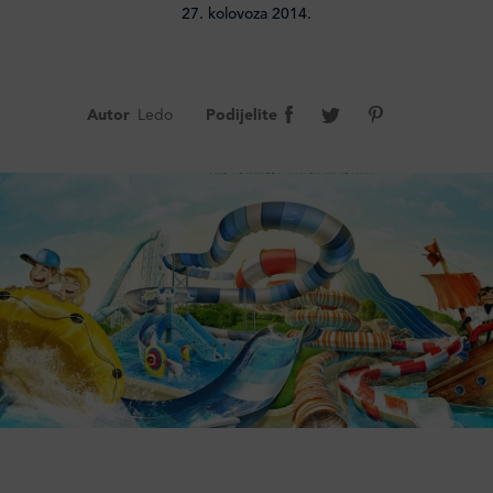
27. kolovoza 2014.
Autor
Ledo
Podijelite