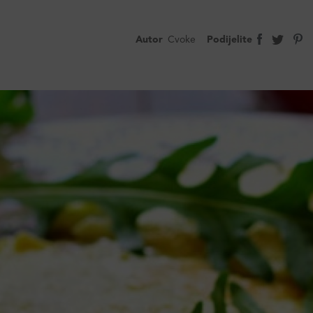
Autor
Cvoke
Podijelite