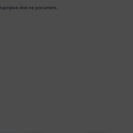
stupnjeva dok ne porumeni.