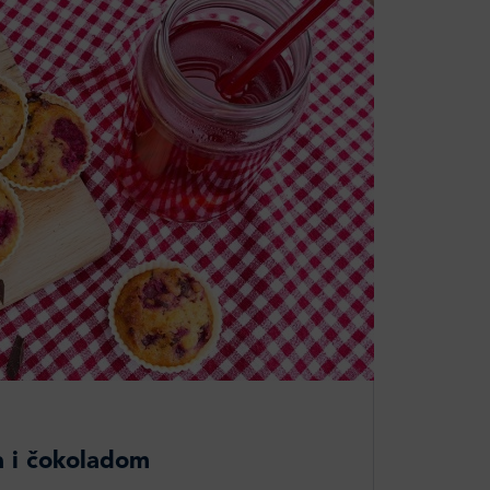
a i čokoladom