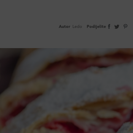
Autor
Ledo
Podijelite