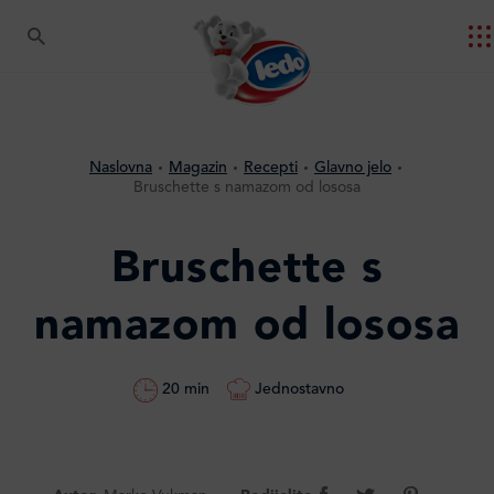
Naslovna
Magazin
Recepti
Glavno jelo
Bruschette s namazom od lososa
Bruschette s
namazom od lososa
Jednostavno
20 min