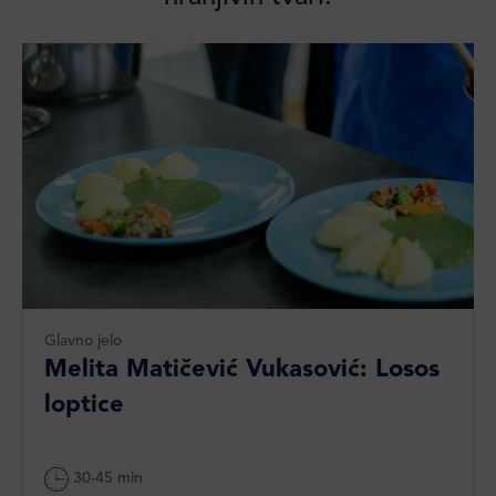
Glavno jelo
Melita Matičević Vukasović: Losos
loptice
30-45 min