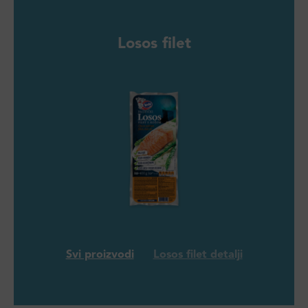
Losos filet
Svi proizvodi
Losos filet detalji