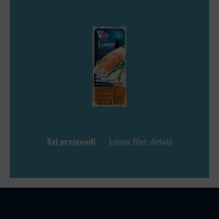
Svi proizvodi
Losos filet detalji