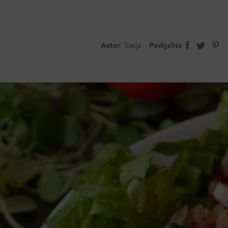
Autor
Sanja
Podijelite