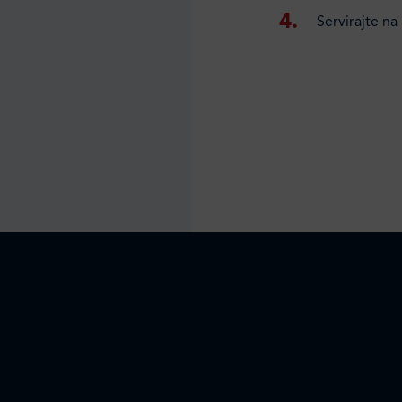
Servirajte na