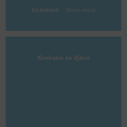
Svi sladoledi
Macho detalji
Kreirano za djecu