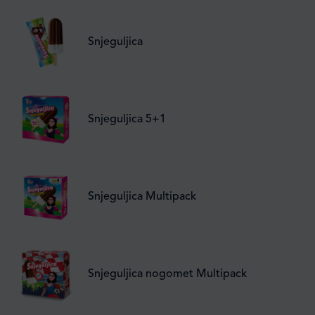
Snjeguljica
Snjeguljica 5+1
Snjeguljica Multipack
Snjeguljica nogomet Multipack