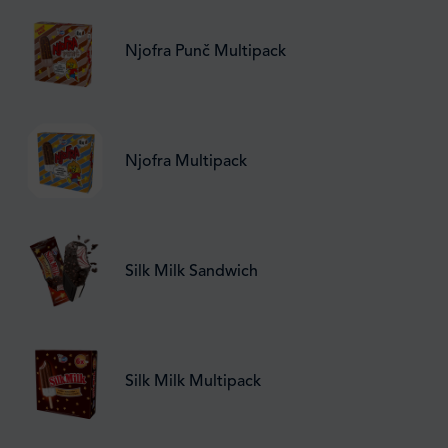
Njofra Punč Multipack
Njofra Multipack
Silk Milk Sandwich
Silk Milk Multipack