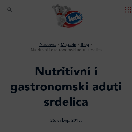
Naslovna
Magazin
Blog
Nutritivni i gastronomski aduti srdelica
Nutritivni i
gastronomski aduti
srdelica
25. svibnja 2015.