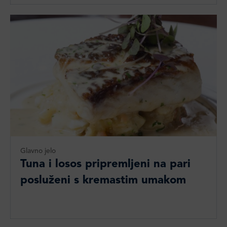
Glavno jelo
Tuna i losos pripremljeni na pari
posluženi s kremastim umakom