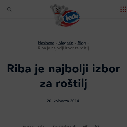
Naslovna
Magazin
Blog
Riba je najbolji izbor za roštilj
Riba je najbolji izbor
za roštilj
20. kolovoza 2014.