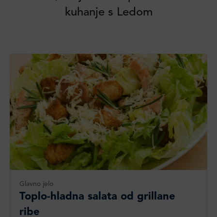
kuhanje s Ledom
Glavno jelo
Toplo-hladna salata od grillane
ribe