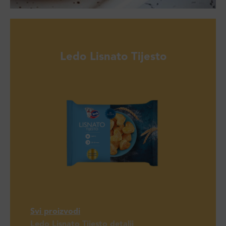
Ledo Lisnato Tijesto
Svi proizvodi
Ledo Lisnato Tijesto detalji