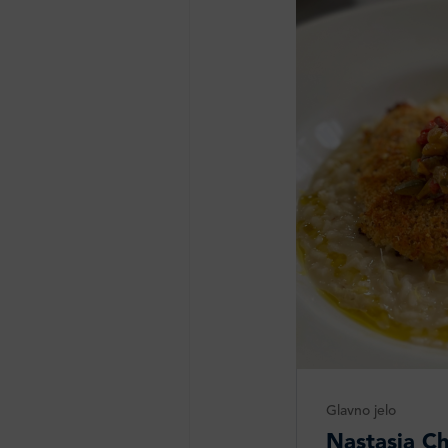
Glavno jelo
Nastasja Ch