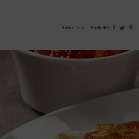
Autor
Ledo
Podijelite