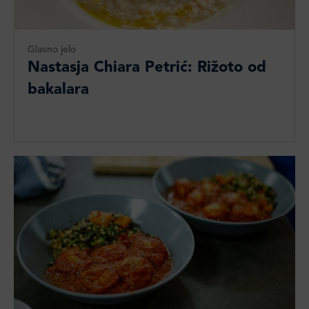
Glavno jelo
Nastasja Chiara Petrić: Rižoto od
bakalara