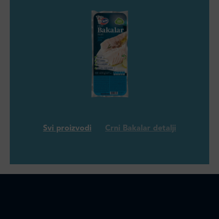
Svi proizvodi
Crni Bakalar detalji