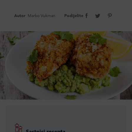
Autor
Marko Vukman
Podijelite