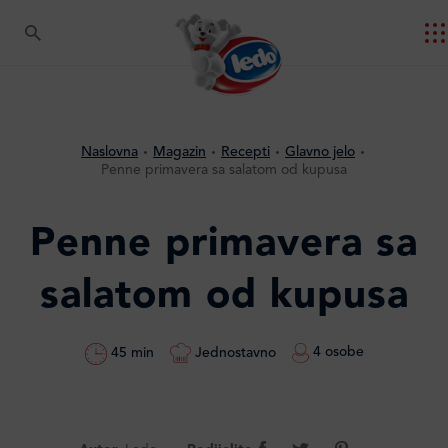
Naslovna
Magazin
Recepti
Glavno jelo
Penne primavera sa salatom od kupusa
Penne primavera sa
salatom od kupusa
4 osobe
Jednostavno
45 min