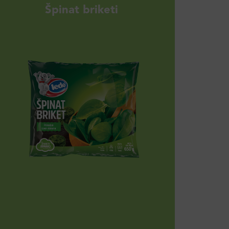
Špinat briketi