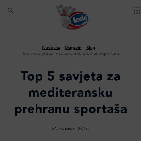
Naslovna
Magazin
Blog
Top 5 savjeta za mediteransku prehranu sportaša
Top 5 savjeta za
mediteransku
prehranu sportaša
24. kolovoza 2017.