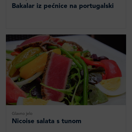
Bakalar iz pećnice na portugalski
Glavno jelo
Nicoise salata s tunom