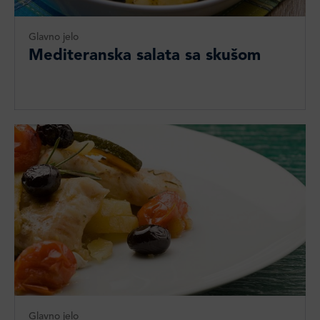
Glavno jelo
Mediteranska salata sa skušom
Glavno jelo