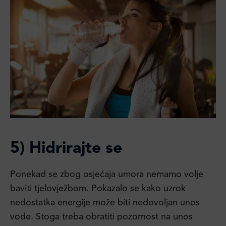
5) Hidrirajte se
Ponekad se zbog osjećaja umora nemamo volje
baviti tjelovježbom. Pokazalo se kako uzrok
nedostatka energije može biti nedovoljan unos
vode. Stoga treba obratiti pozornost na unos