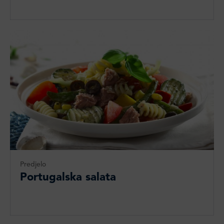
Predjelo
Portugalska salata