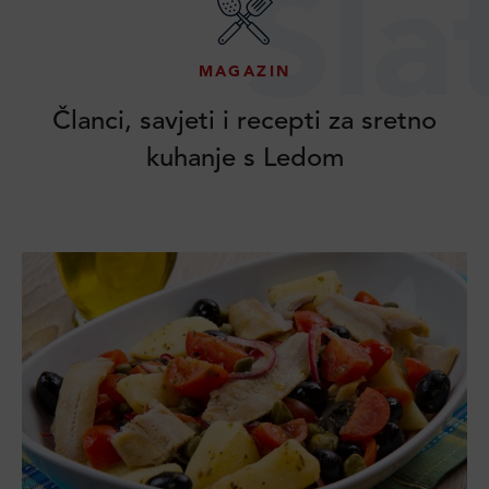
Sla
MAGAZIN
Članci, savjeti i recepti za sretno
kuhanje s Ledom