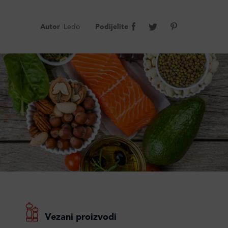
Autor
Ledo
Podijelite
Vezani proizvodi