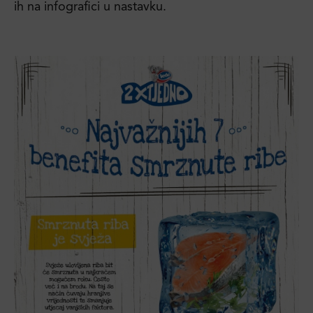
ih na infografici u nastavku.