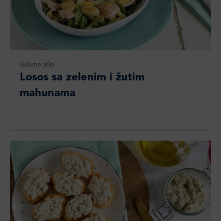
Glavno jelo
Losos sa zelenim i žutim
mahunama