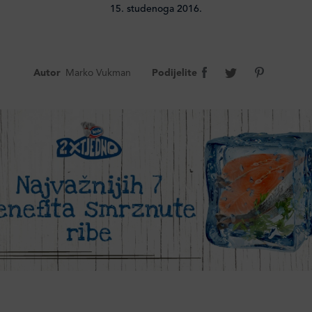
15. studenoga 2016.
Autor
Marko Vukman
Podijelite