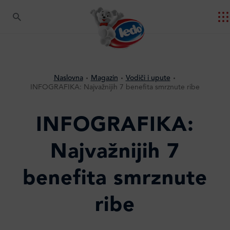
Naslovna
Magazin
Vodiči i upute
INFOGRAFIKA: Najvažnijih 7 benefita smrznute ribe
INFOGRAFIKA:
Najvažnijih 7
benefita smrznute
ribe