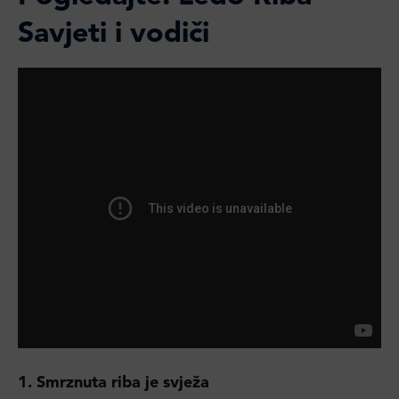
Savjeti i vodiči
1. Smrznuta riba je svježa