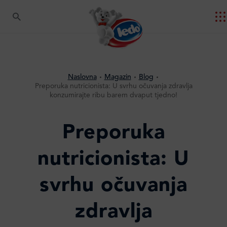
Naslovna
Magazin
Blog
Preporuka nutricionista: U svrhu očuvanja zdravlja
konzumirajte ribu barem dvaput tjedno!
Preporuka
nutricionista: U
svrhu očuvanja
zdravlja