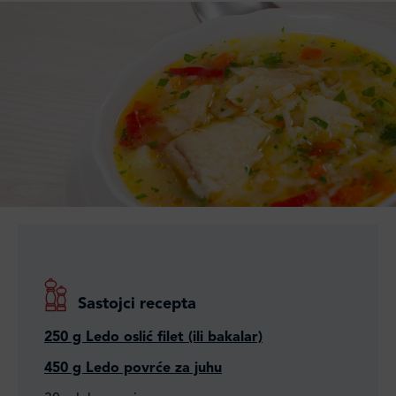
Sastojci recepta
250 g Ledo oslić filet (ili bakalar)
450 g Ledo povrće za juhu