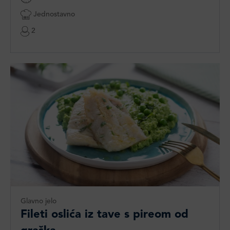
Jednostavno
2
Glavno jelo
Fileti oslića iz tave s pireom od