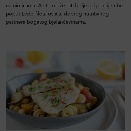
namirnicama. A što može biti bolje od porcije ribe
poput Ledo fileta oslića, dobrog nutritivnog
partnera bogatog bjelančevinama.