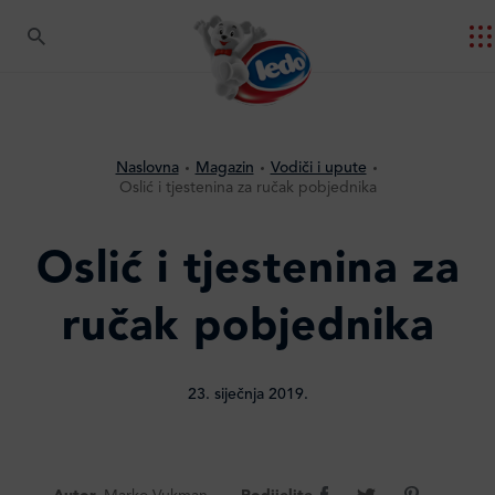
Naslovna
Magazin
Vodiči i upute
Oslić i tjestenina za ručak pobjednika
Oslić i tjestenina za
ručak pobjednika
23. siječnja 2019.