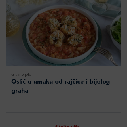
Glavno jelo
Oslić u umaku od rajčice i bijelog
graha