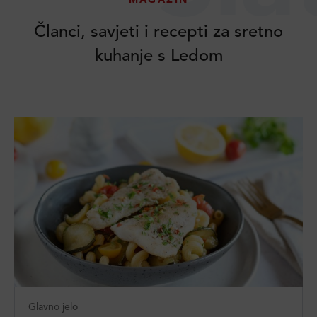
MAGAZIN
Članci, savjeti i recepti za sretno
kuhanje s Ledom
Glavno jelo