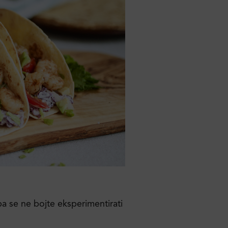
a se ne bojte eksperimentirati