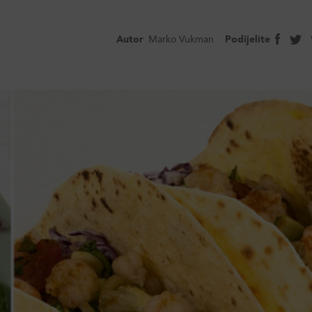
Autor
Marko Vukman
Podijelite