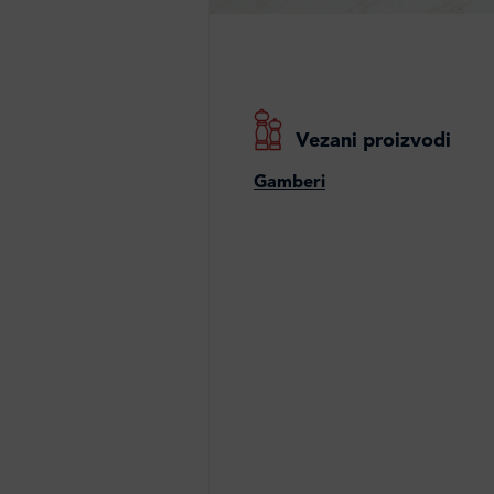
Vezani proizvodi
Gamberi