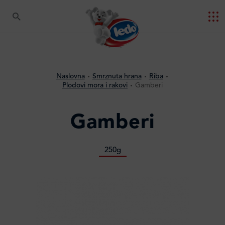
Naslovna
Smrznuta hrana
Riba
Plodovi mora i rakovi
Gamberi
Gamberi
250g