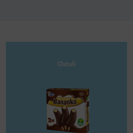
Ostali