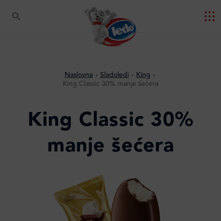
Naslovna
Sladoledi
King
King Classic 30% manje šećera
King Classic 30%
manje šećera