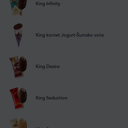
King Infinity
King kornet Jogurt-Šumsko voće
King Desire
King Seduction