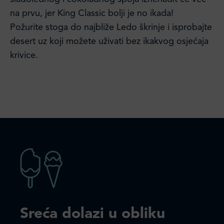
na prvu, jer King Classic bolji je no ikada!
Požurite stoga do najbliže Ledo škrinje i isprobajte
desert uz koji možete uživati bez ikakvog osjećaja
krivice.
Sreća dolazi u obliku