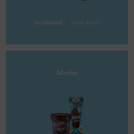
Svi sladoledi
Ostali detalji
Macho