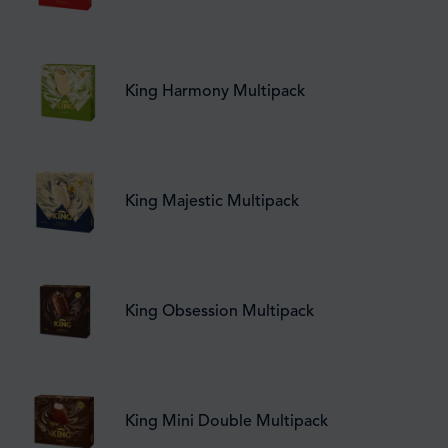
King Harmony Multipack
King Majestic Multipack
King Obsession Multipack
King Mini Double Multipack