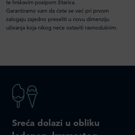
te hrskavim posipom žitarica.
Garantiramo vam da ćete se već pri prvom
zalogaju zajedno preseliti u novu dimenziju
uživanja koja nikog neće ostaviti ravnodušnim.
Sreća dolazi u obliku