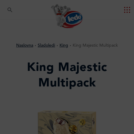
Naslovna
Sladoledi
King
King Majestic Multipack
King Majestic
Multipack