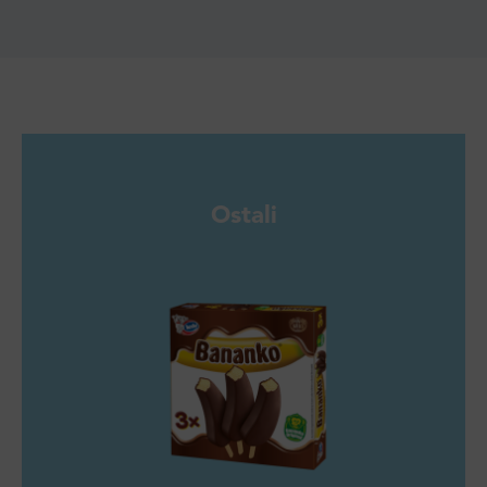
Ostali