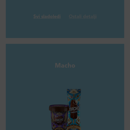
Svi sladoledi
Ostali detalji
Macho