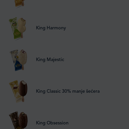
King Harmony
King Majestic
King Classic 30% manje šećera
King Obsession