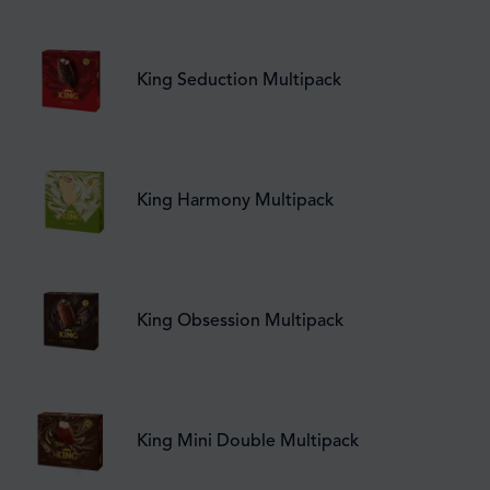
King Seduction Multipack
King Harmony Multipack
King Obsession Multipack
King Mini Double Multipack