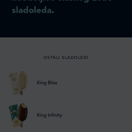
sladoleda
.
OSTALI SLADOLEDI
King Bliss
King Infinity