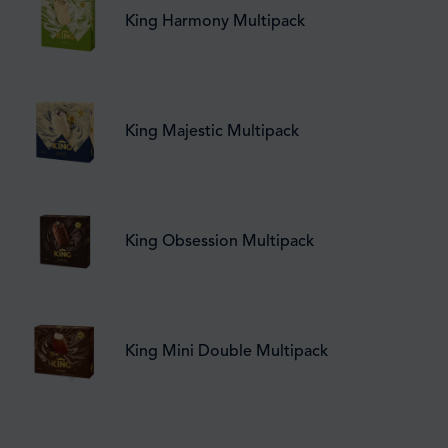
King Harmony Multipack
King Majestic Multipack
King Obsession Multipack
King Mini Double Multipack