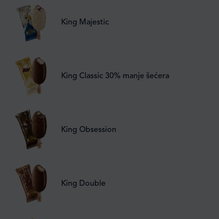
King Majestic
King Classic 30% manje šećera
King Obsession
King Double