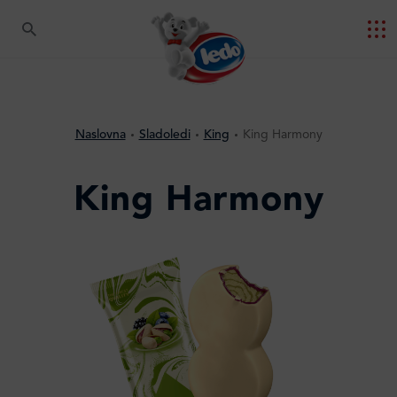
Naslovna
Sladoledi
King
King Harmony
King Harmony