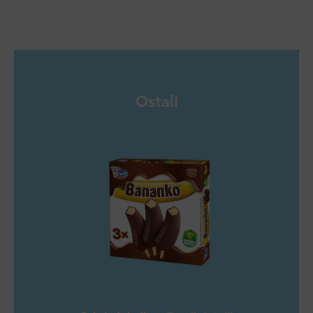
Ostali