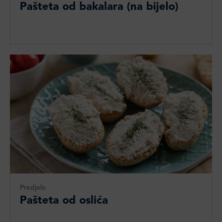
Pašteta od bakalara (na bijelo)
Predjelo
Pašteta od oslića