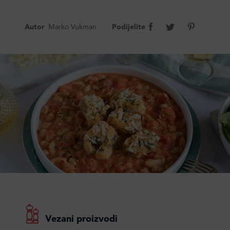
Autor
Marko Vukman
Podijelite
Vezani proizvodi