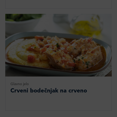
Glavno jelo
Crveni bodečnjak na crveno