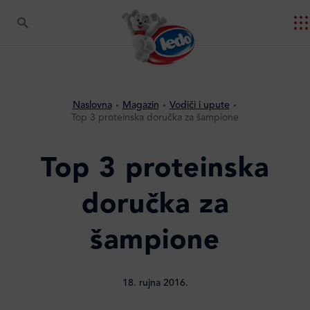
Naslovna
Magazin
Vodiči i upute
Top 3 proteinska doručka za šampione
Top 3 proteinska
doručka za
šampione
18. rujna 2016.