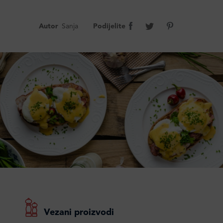
Autor
Sanja
Podijelite
Vezani proizvodi