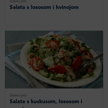
Glavno jelo
Salata s lososom i kvinojom
Glavno jelo
Salata s kuskusom, lososom i