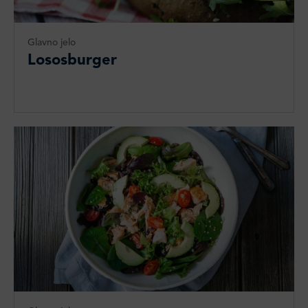
Glavno jelo
Lososburger