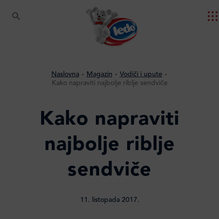
Naslovna
Magazin
Vodiči i upute
Kako napraviti najbolje riblje sendviče
Kako napraviti
najbolje riblje
sendviče
11. listopada 2017.