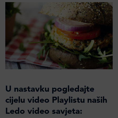
U nastavku pogledajte
cijelu video Playlistu naših
Ledo video savjeta: