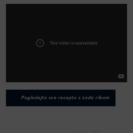
Pogledajte sve recepte s Ledo ribom