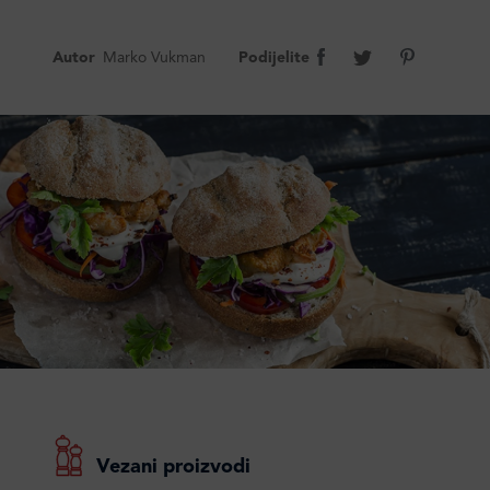
Autor
Marko Vukman
Podijelite
Vezani proizvodi