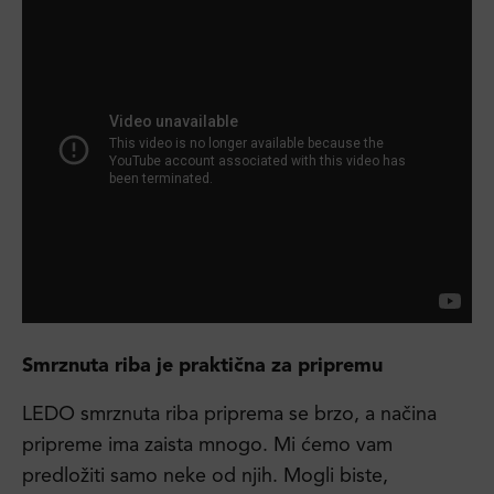
Smrznuta riba je praktična za pripremu
LEDO smrznuta riba priprema se brzo, a načina
pripreme ima zaista mnogo. Mi ćemo vam
predložiti samo neke od njih. Mogli biste,