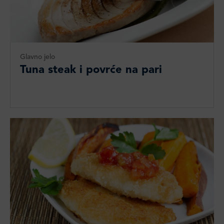
Glavno jelo
Tuna steak i povrće na pari