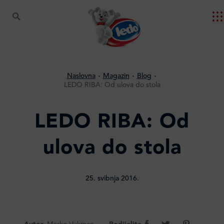
Naslovna
Magazin
Blog
LEDO RIBA: Od ulova do stola
LEDO RIBA: Od
ulova do stola
25. svibnja 2016.