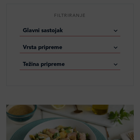
FILTRIRANJE
Glavni sastojak
Vrsta pripreme
Težina pripreme