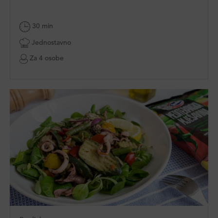
30 min
Jednostavno
Za 4 osobe