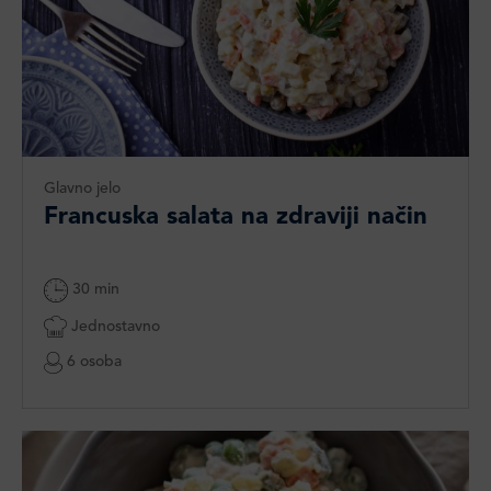
Glavno jelo
Francuska salata na zdraviji način
30 min
Jednostavno
6 osoba