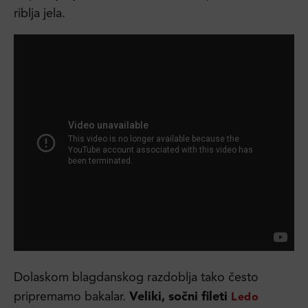
riblja jela.
Dolaskom blagdanskog razdoblja tako često
pripremamo bakalar.
Veliki, sočni fileti
Ledo