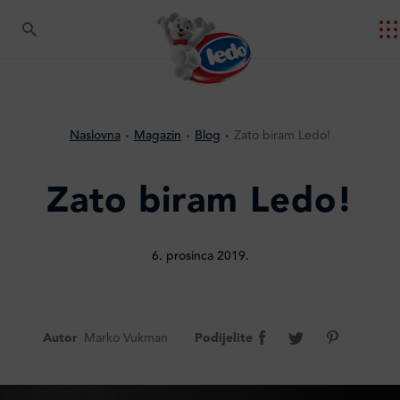
Naslovna
Magazin
Blog
Zato biram Ledo!
Zato biram Ledo!
6. prosinca 2019.
Autor
Marko Vukman
Podijelite