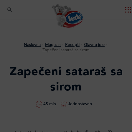
Naslovna
Magazin
Recepti
Glavno jelo
Zapečeni sataraš sa sirom
Zapečeni sataraš sa
sirom
Jednostavno
45 min