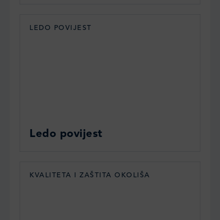
LEDO POVIJEST
Ledo povijest
KVALITETA I ZAŠTITA OKOLIŠA