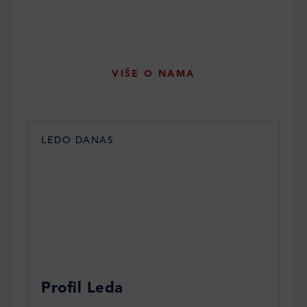
VIŠE O NAMA
LEDO DANAS
Profil Leda