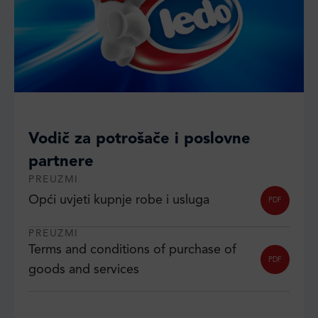
Vodič za potrošače i poslovne
partnere
PREUZMI
Opći uvjeti kupnje robe i usluga
PDF
PREUZMI
Terms and conditions of purchase of
PDF
goods and services