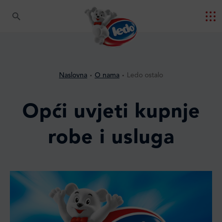
Naslovna
O nama
Ledo ostalo
Opći uvjeti kupnje
robe i usluga