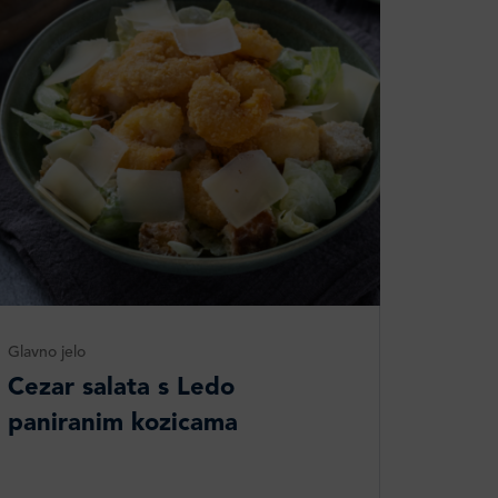
Glavno jelo
Cezar salata s Ledo
paniranim kozicama