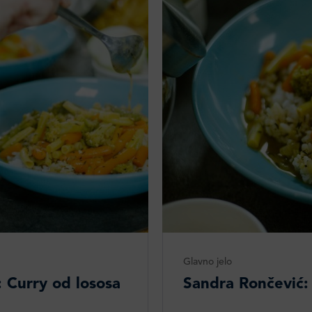
Glavno jelo
: Curry od lososa
Sandra Rončević: