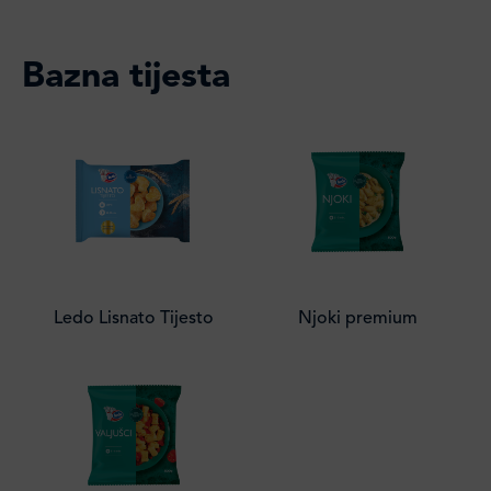
Bazna tijesta
Ledo Lisnato Tijesto
Njoki premium