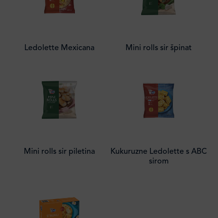
Ledolette Mexicana
Mini rolls sir špinat
Mini rolls sir piletina
Kukuruzne Ledolette s ABC
sirom