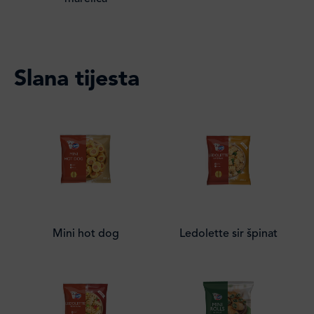
Slana tijesta
Mini hot dog
Ledolette sir špinat