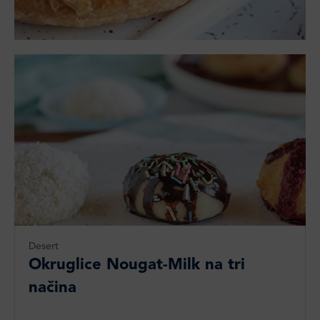
Desert
Okruglice Nougat-Milk na tri
načina