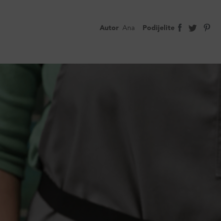
Autor
Ana
Podijelite