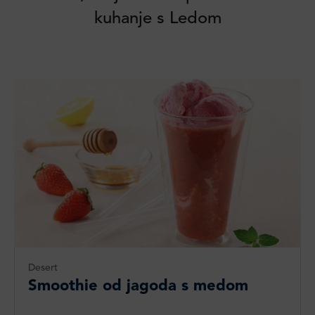
kuhanje s Ledom
Desert
Smoothie od jagoda s medom