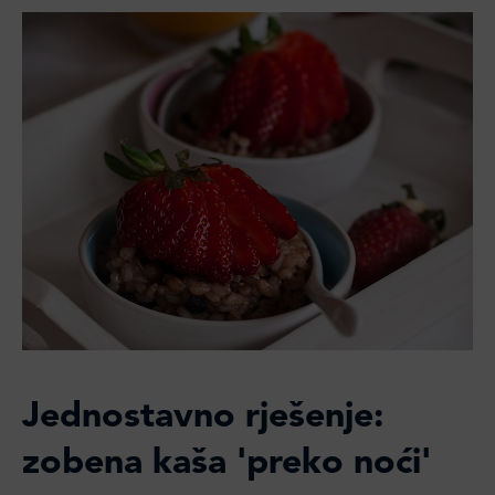
Jednostavno rješenje:
zobena kaša 'preko noći'