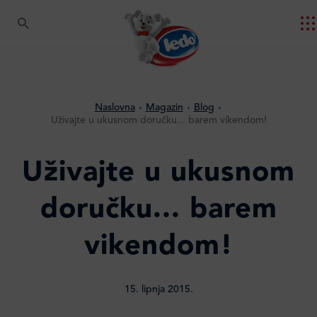
Naslovna
Magazin
Blog
Uživajte u ukusnom doručku... barem vikendom!
Uživajte u ukusnom
doručku... barem
vikendom!
15. lipnja 2015.