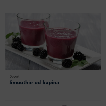
Desert
Smoothie od kupina