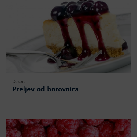
Desert
Preljev od borovnica