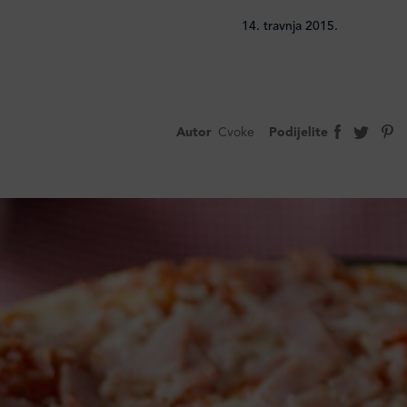
14. travnja 2015.
Autor
Cvoke
Podijelite