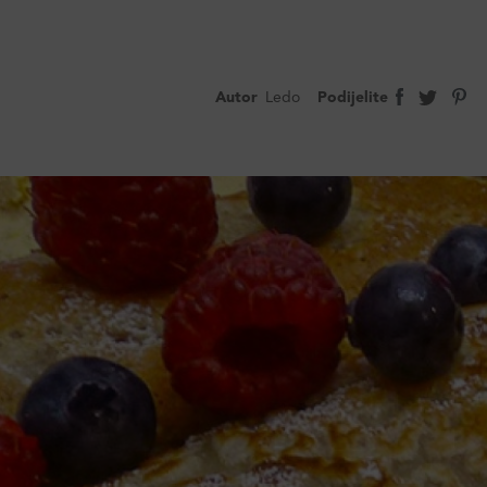
Autor
Ledo
Podijelite