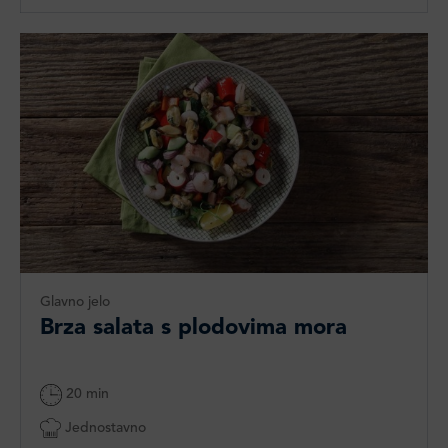
Glavno jelo
Brza salata s plodovima mora
20 min
Jednostavno