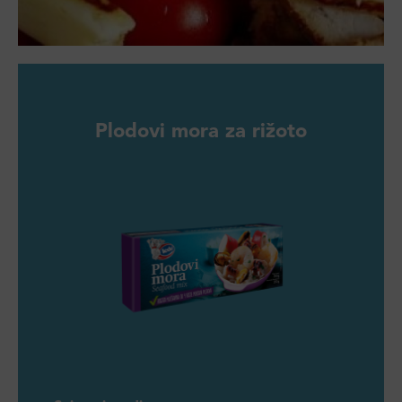
Plodovi mora za rižoto