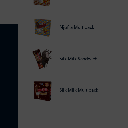
Njofra Multipack
Silk Milk Sandwich
Silk Milk Multipack