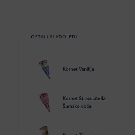
OSTALI SLADOLEDI
Kornet Vanilija
Kornet Stracciatella -
Šumsko voće