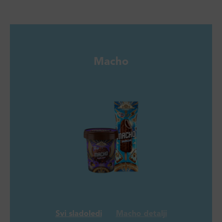
Macho
Svi sladoledi
Macho detalji