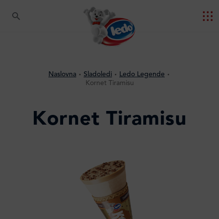
Naslovna
Sladoledi
Ledo Legende
Kornet Tiramisu
Kornet Tiramisu