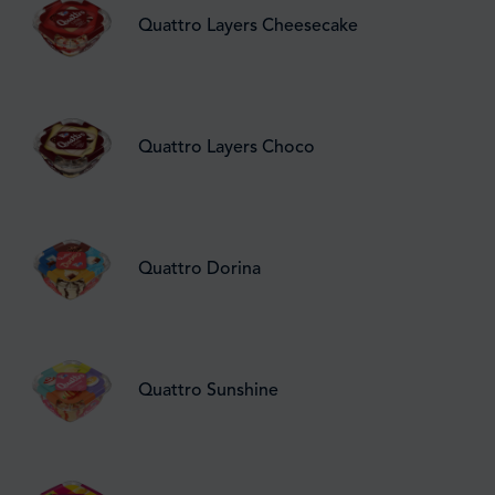
Quattro Layers Cheesecake
Quattro Layers Choco
Quattro Dorina
Quattro Sunshine