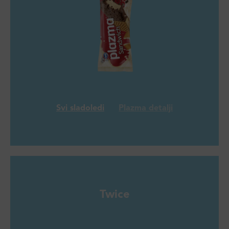
Svi sladoledi
Plazma detalji
Twice