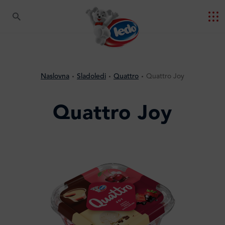
Naslovna
Sladoledi
Quattro
Quattro Joy
Quattro Joy