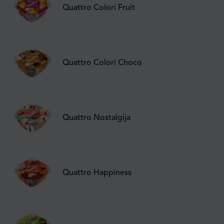
Quattro Colori Fruit
Quattro Colori Choco
Quattro Nostalgija
Quattro Happiness