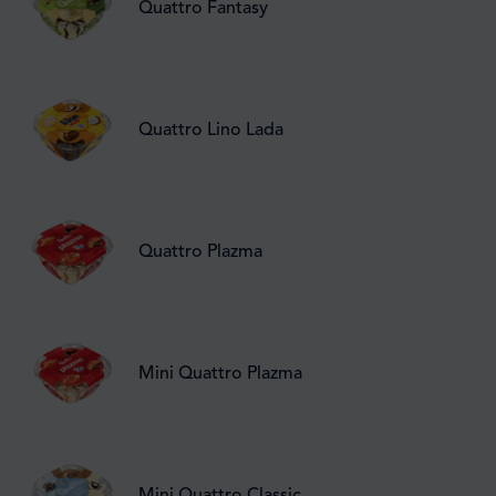
Quattro Fantasy
Quattro Lino Lada
Quattro Plazma
Mini Quattro Plazma