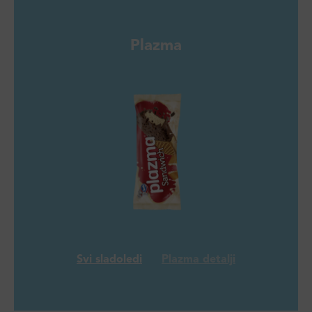
Plazma
Svi sladoledi
Plazma detalji