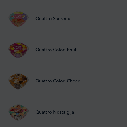
Quattro Sunshine
Quattro Colori Fruit
Quattro Colori Choco
Quattro Nostalgija