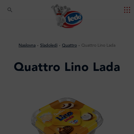
Naslovna
Sladoledi
Quattro
Quattro Lino Lada
Quattro Lino Lada