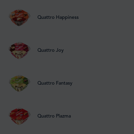
Quattro Happiness
Quattro Joy
Quattro Fantasy
Quattro Plazma