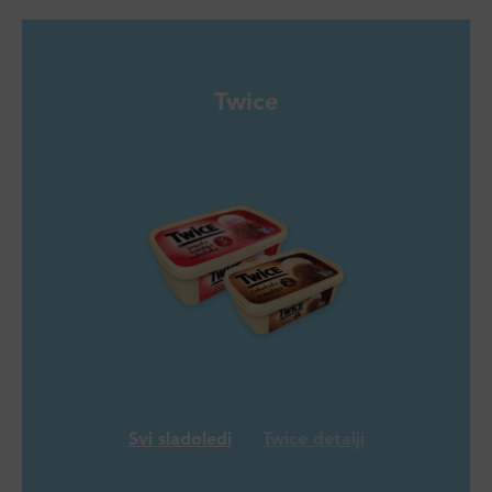
Twice
Svi sladoledi
Twice detalji