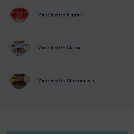
Mini Quattro Plazma
Mini Quattro Classic
Mini Quattro Chocomania