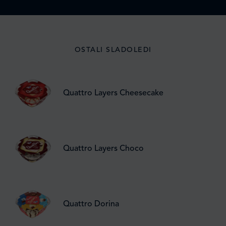
OSTALI SLADOLEDI
Quattro Layers Cheesecake
Quattro Layers Choco
Quattro Dorina