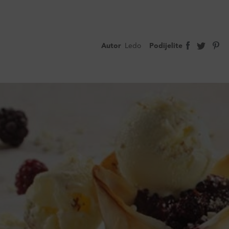
Autor
Ledo
Podijelite