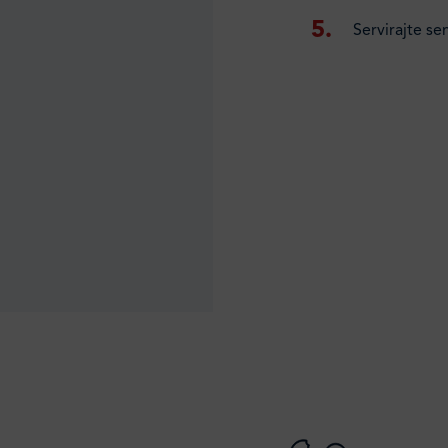
Servirajte s