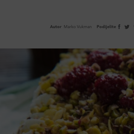
Autor
Marko Vukman
Podijelite