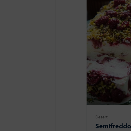
Desert
Semifreddo 