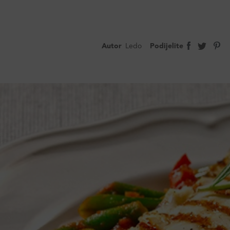
Autor
Ledo
Podijelite