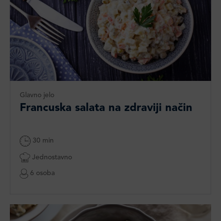
Glavno jelo
Francuska salata na zdraviji način
30 min
Jednostavno
6 osoba